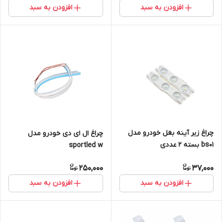
افزودن به سبد
افزودن به سبد
چراغ زیر آینه بغل خودرو مدل
چراغ ال ای دی خودرو مدل
bs01 بسته 2 عددی
sportled w
250,000
37,000
افزودن به سبد
افزودن به سبد