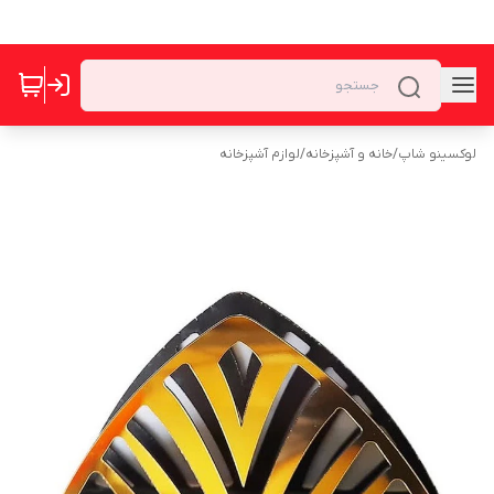
لوکسینو شاپ
/
خانه و آشپزخانه
/
لوازم آشپزخانه