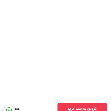
افزودن به سبد خرید
201,000