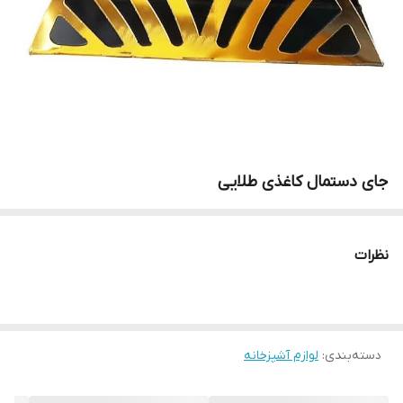
جای دستمال کاغذی طلایی
نظرات
دسته‌بندی
:
لوازم آشپزخانه