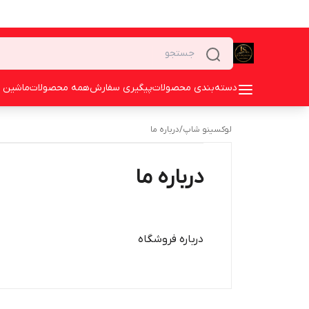
دسته‌بندی محصولات
پیگیری سفارش
همه محصولات
ماشین 
لوکسینو شاپ
/
درباره ما
درباره ما
درباره فروشگاه