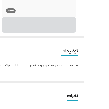
توضیحات
مناسب نصب در صندوق و داشبورد . و.... دارای سوکت و 
نظرات