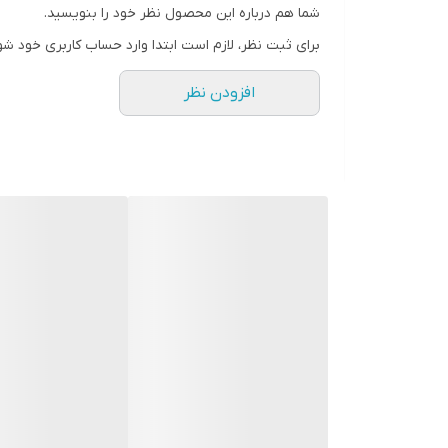
شما هم درباره این محصول نظر خود را بنویسید.
برای ثبت نظر، لازم است ابتدا وارد حساب کاربری خود شو
افزودن نظر