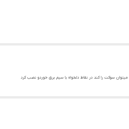
میتوان سوکت را کند در نقاط دلخواه با سیم برق خوردو نصب کرد