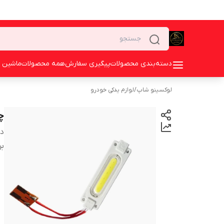
دسته‌بندی محصولات
پیگیری سفارش
همه محصولات
ماشین 
لوکسینو شاپ
/
لوازم یدکی خودرو
چ
دس
بر