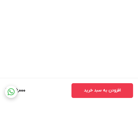
افزودن به سبد خرید
146,000