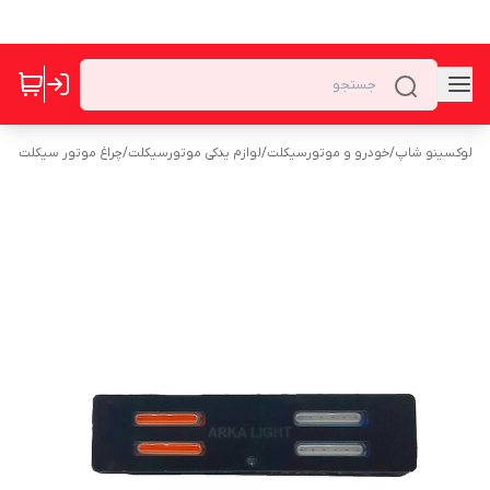
لوکسینو شاپ
/
خودرو و موتورسیکلت
/
لوازم یدکی موتورسیکلت
/
چراغ موتور سیکلت