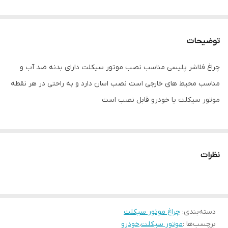
توضیحات
چراغ فلاشر پلیسی مناسب نصب موتور سیکلت دارای بدنه ضد آب و
مناسب محیط های خارجی است نصب اسان دارد و به راحتی در هر نقطه
موتور سیکلت یا خودرو قابل نصب است
نظرات
دسته‌بندی
:
چراغ موتور سیکلت
برچسب‌ها :
موتور سیکلت
،
خودرو