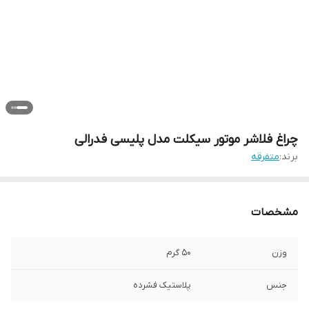
چراغ فلاشر موتور سیکلت مدل پلیسی فدرالی
برند:
متفرقه
مشخصات
وزن
50 گرم
جنس
پلاستیک فشرده