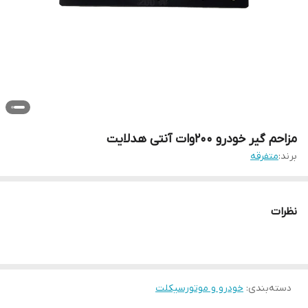
مزاحم گیر خودرو 200وات آنتی هدلایت
برند:
متفرقه
نظرات
دسته‌بندی
:
خودرو و موتورسیکلت