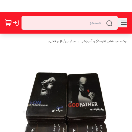
لوکسینو شاپ
/
فرهنگی، آموزشی و سرگرمی
/
بازی فکری