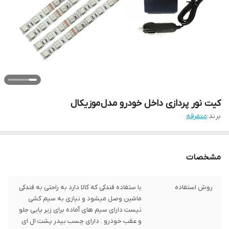
کیت نور پردازی داخل خودرو مدل موزیکال
برند:
متفرقه
مشخصات
روش استفاده
با ستفاده فندکی که کالا دارد به راحتی به فندکی
ماشین وصل میشود و نیازی به سیم کشی
نیست دارای سیم های آماده برای زیر پایی جلو
و عقب خودرو . دارای چسب بپدر پشت ال ای