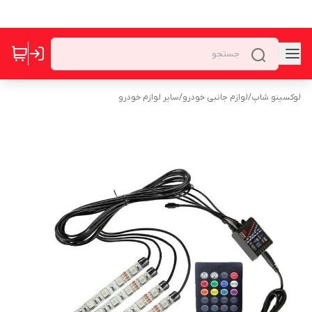
لوکسینو شاپ
/
لوازم جانبی خودرو
/
سایر لوازم خودرو