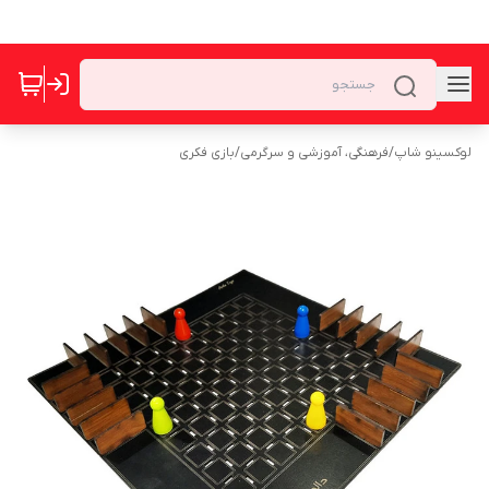
لوکسینو شاپ
/
فرهنگی، آموزشی و سرگرمی
/
بازی فکری