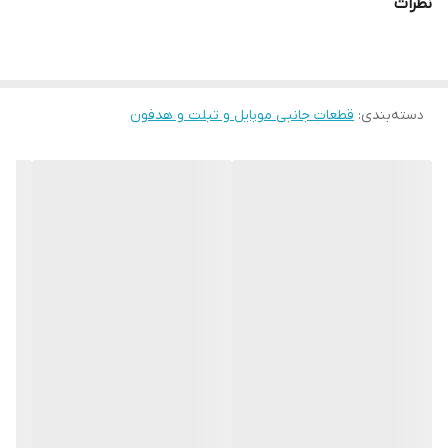
نظرات
دسته‌بندی
:
قطعات جانبی موبایل و تبلت و هدفون