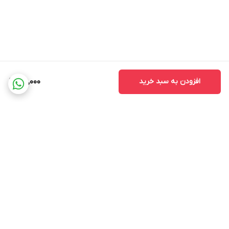
افزودن به سبد خرید
160,000
برگشت به بالا