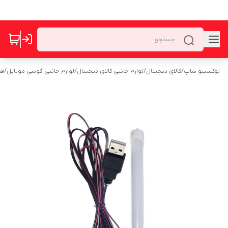
لوکسینو شاپ
/
کالای دیجیتال
/
لوازم جانبی کالای دیجیتال
/
لوازم جانبی گوشی موبایل
/
قط