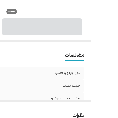
مشخصات
نوع چراغ و لامپ
جهت نصب
مناسب برای خودرو
نظرات