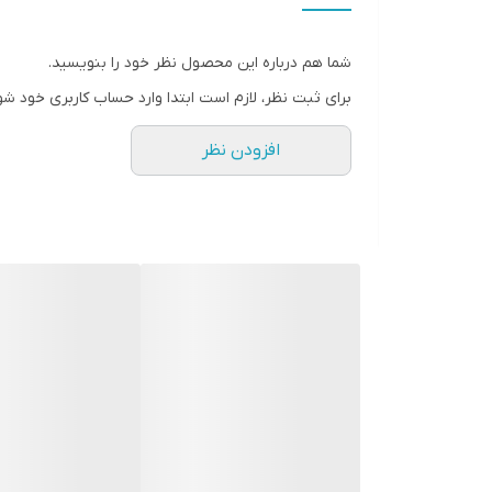
شما هم درباره این محصول نظر خود را بنویسید.
برای ثبت نظر، لازم است ابتدا وارد حساب کاربری خود شو
افزودن نظر