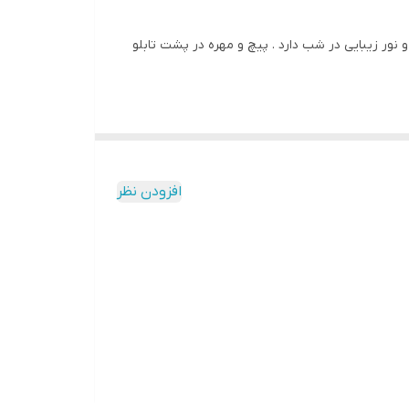
نور زیبایی در شب دارد . پیچ و مهره در پشت تابلو
افزودن نظر