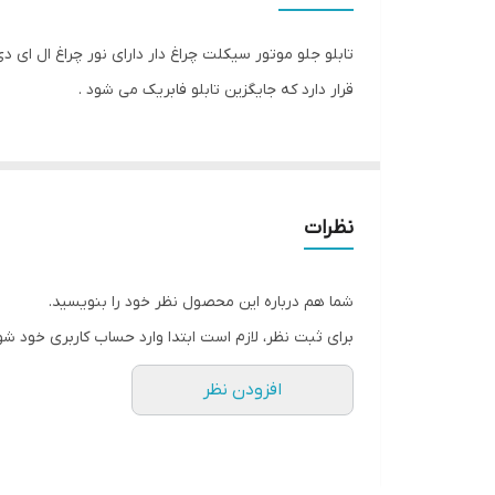
تابلو جلو موتور سیکلت چراغ دار دارای نور چراغ ال ای
قرار دارد که جایگزین تابلو فابریک می شود .
نظرات
شما هم درباره این محصول نظر خود را بنویسید.
برای ثبت نظر، لازم است ابتدا وارد حساب کاربری خود شو
افزودن نظر