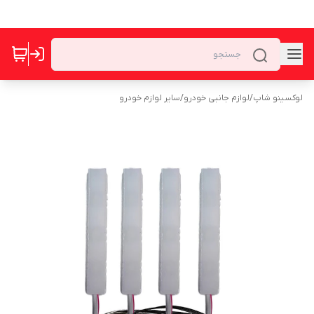
لوکسینو شاپ
/
لوازم جانبی خودرو
/
سایر لوازم خودرو