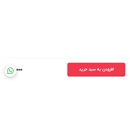
افزودن به سبد خرید
68,000