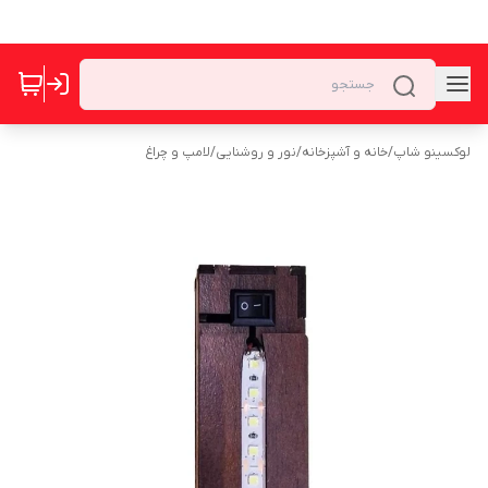
لوکسینو شاپ
/
خانه و آشپزخانه
/
نور و روشنایی
/
لامپ و چراغ