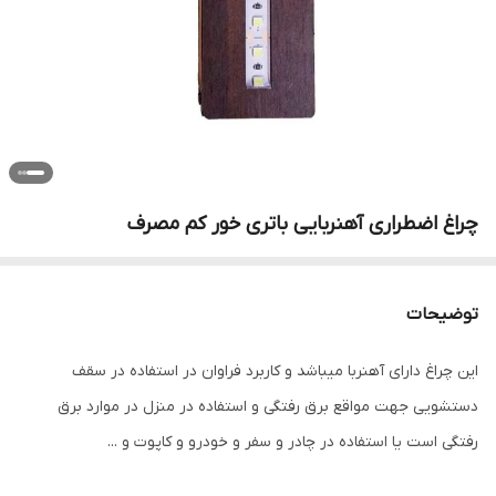
چراغ اضطراری آهنربایی باتری خور کم مصرف
توضیحات
این چراغ دارای آهنربا میباشد و کاربرد فراوان در استفاده در سقف
دستشویی جهت مواقع برق رفتگی و استفاده در منزل در موارد برق
رفتگی است یا استفاده در چادر و سفر و خودرو و کاپوت و ...‌