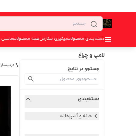
دسته‌بندی محصولات
پیگیری سفارش
همه محصولات
ماشین 
لامپ و چراغ
مرتب‌سازی
جستجو در نتایج
دسته‌بندی
خانه و آشپزخانه