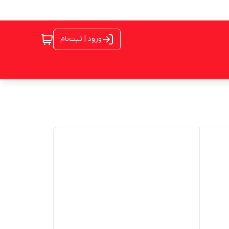
ورود | ثبت‌نام