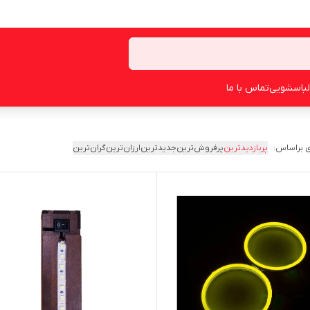
لباسشویی
تماس با ما
 براساس:
پربازدیدترین
پرفروش‌ترین
جدیدترین
ارزان‌ترین
گران‌ترین