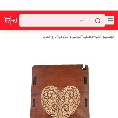
لوکسینو شاپ
/
فرهنگی، آموزشی و سرگرمی
/
بازی فکری