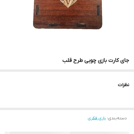
جای کارت بازی چوبی طرح قلب
نظرات
دسته‌بندی
:
بازی فکری