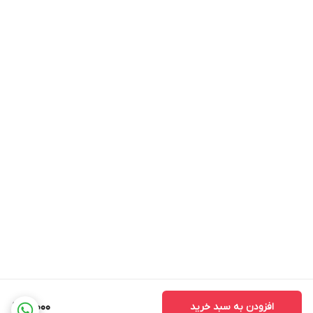
افزودن به سبد خرید
61,000