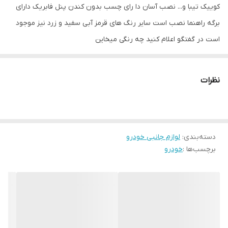
کوییک تیبا و... نصب آسان دا رای چسب بدون کندن پنل فابریک دارای
برگه راهنما نصب است سایر رنگ های قرمز آبی سفید و زرد نیز موجود
است در گفتگو اعلام کنید چه رنگی میخاین
نظرات
دسته‌بندی
:
لوازم جانبی خودرو
برچسب‌ها :
خودرو