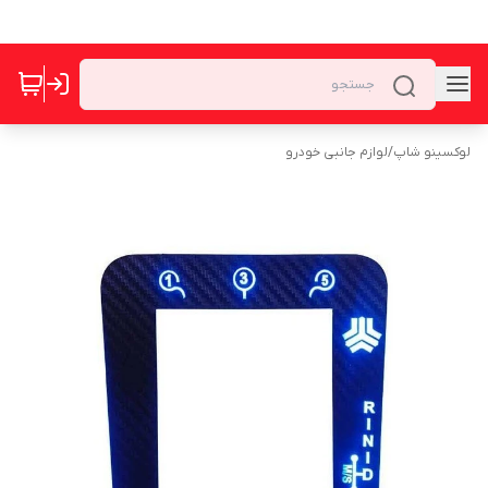
لوکسینو شاپ
/
لوازم جانبی خودرو