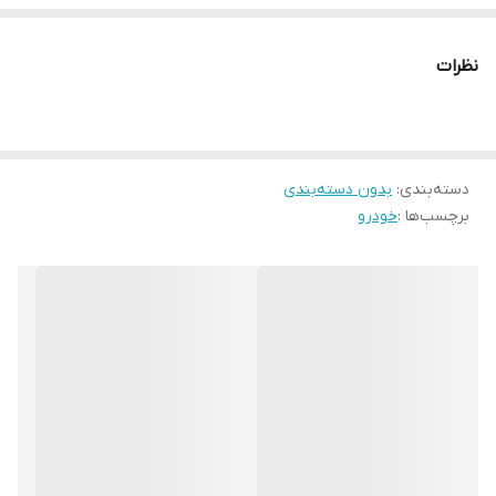
نظرات
دسته‌بندی
:
بدون دسته‌بندی
برچسب‌ها :
خودرو