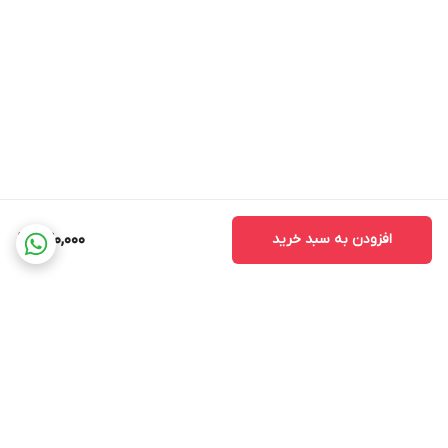
افزودن به سبد خرید
240,000