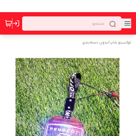
لوکسینو شاپ
/
بدون دسته‌بندی