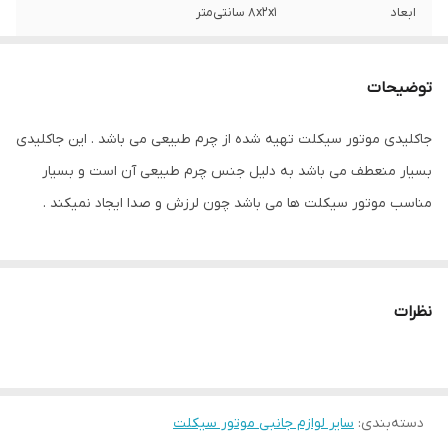
ابعاد
8x2x1 سانتی‌متر
توضیحات
جاکلیدی موتور سیکلت تهیه شده از چرم طبیعی می باشد . این جاکلیدی
بسیار منعطف می باشد به دلیل جنس چرم طبیعی آن است و بسیار
مناسب موتور سیکلت ها می باشد چون لرزش و صدا ایجاد نمیکند .
نظرات
دسته‌بندی
:
سایر لوازم جانبی موتور سیکلت