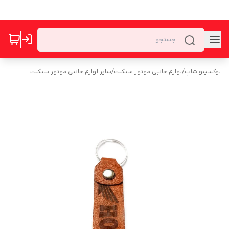
لوکسینو شاپ
/
لوازم جانبی موتور سیکلت
/
سایر لوازم جانبی موتور سیکلت