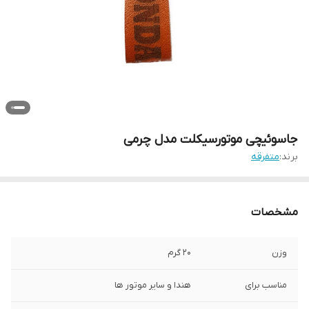
جاسوئیچی موتورسیکلت مدل چرمی
برند:
متفرقه
مشخصات
وزن
20 گرم
مناسب برای
هندا و سایر موتور ها