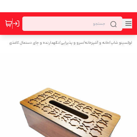
لوکسینو شاپ
/
خانه و آشپزخانه
/
سرو و پذیرایی
/
نگهدارنده و جای دستمال کاغذی