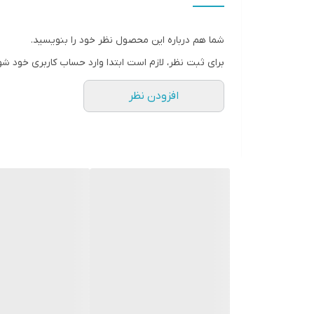
مناسب برای استفاده در
شما هم درباره این محصول نظر خود را بنویسید.
برای ثبت نظر، لازم است ابتدا وارد حساب کاربری خود شو
رنگ
افزودن نظر