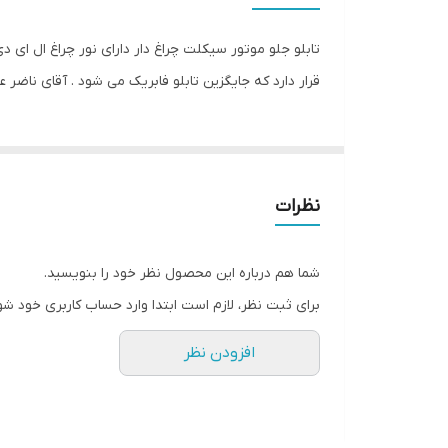
تابلو جلو موتور سیکلت چراغ دار دارای نور چراغ ال ای
قرار دارد که جایگزین تابلو فابریک می شود . آقای ناض
نظرات
شما هم درباره این محصول نظر خود را بنویسید.
برای ثبت نظر، لازم است ابتدا وارد حساب کاربری خود شو
افزودن نظر