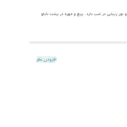
نور زیبایی در شب دارد . پیچ و مهره در پشت تابلو
افزودن نظر