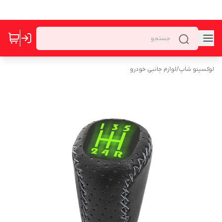
لوکسینو شاپ
/
لوازم جانبی خودرو