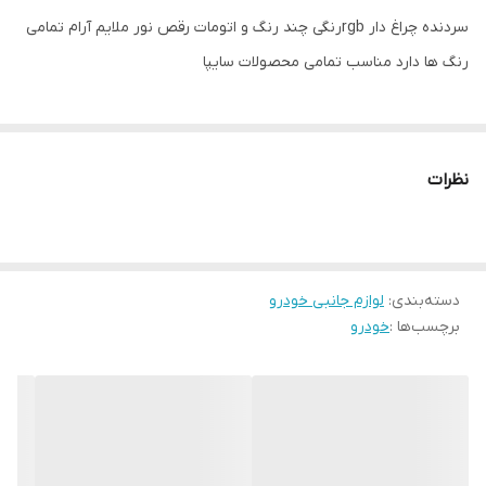
سردنده چراغ دار rgbرنگی چند رنگ و اتومات رقص نور ملایم آرام تمامی
رنگ ها دارد مناسب تمامی محصولات سایپا
نظرات
دسته‌بندی
:
لوازم جانبی خودرو
برچسب‌ها :
خودرو