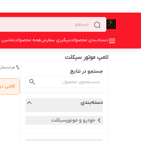
دسته‌بندی محصولات
پیگیری سفارش
همه محصولات
ماشین 
لامپ موتور سیکلت
مرتب‌سازی
جستجو در نتایج
کالایی 
دسته‌بندی
خودرو و موتورسیکلت