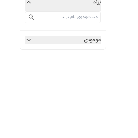
برند
موجودی