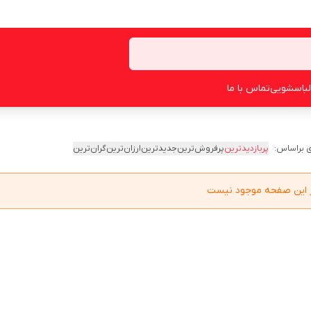
لباسشویی
تماس با ما
 براساس:
پربازدیدترین
پرفروش‌ترین
جدیدترین
ارزان‌ترین
گران‌ترین
در این صفحه موجود نیست