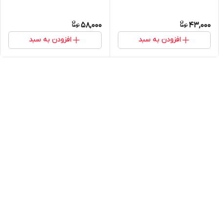
58,000
43,000
افزودن به سبد
افزودن به سبد