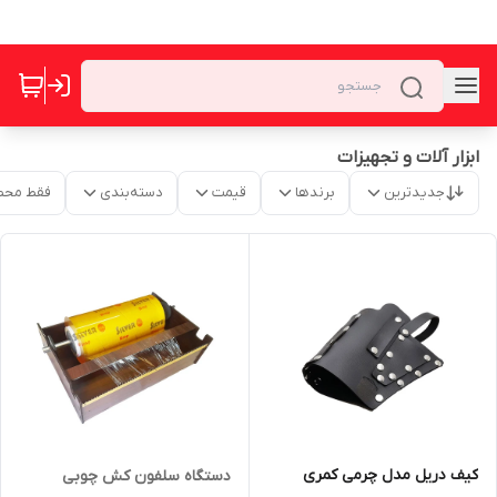
ابزار آلات و تجهیزات
جدیدترین
برندها
قیمت
دسته‌بندی
فقط محص
کیف دریل مدل چرمی کمری
دستگاه سلفون کش چوبی