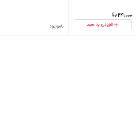
241,000
افزودن به سبد
ناموجود