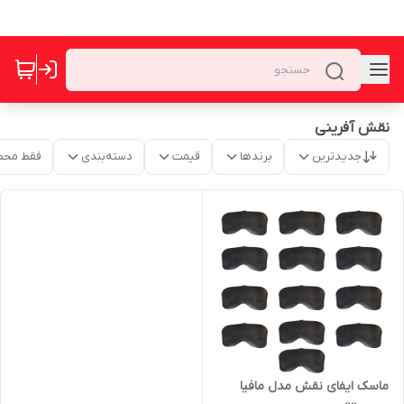
نقش آفرینی
جدیدترین
برندها
قیمت
دسته‌بندی
فقط محص
ماسک ایفای نقش مدل مافیا