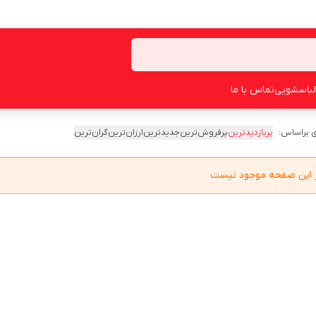
لباسشویی
تماس با ما
 براساس:
پربازدیدترین
پرفروش‌ترین
جدیدترین
ارزان‌ترین
گران‌ترین
در این صفحه موجود نیست