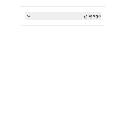
موجودی