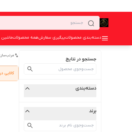
دسته‌بندی محصولات
پیگیری سفارش
همه محصولات
ماشین 
مرتب‌سازی
جستجو در نتایج
کالایی 
دسته‌بندی
برند